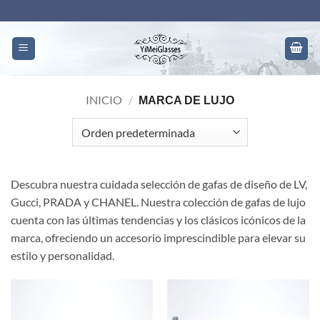
Ir
al
contenido
INICIO
/
MARCA DE LUJO
Descubra nuestra cuidada selección de gafas de diseño de LV,
Gucci, PRADA y CHANEL. Nuestra colección de gafas de lujo
cuenta con las últimas tendencias y los clásicos icónicos de la
marca, ofreciendo un accesorio imprescindible para elevar su
estilo y personalidad.