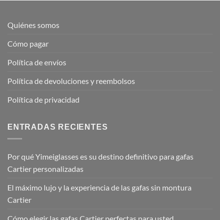
Quiénes somos
Cómo pagar
Política de envíos
Política de devoluciones y reembolsos
Política de privacidad
ENTRADAS RECIENTES
Por qué Yimeiglasses es su destino definitivo para gafas
Cartier personalizadas
El máximo lujo y la experiencia de las gafas sin montura
Cartier
Cómo elegir las gafas Cartier perfectas para usted