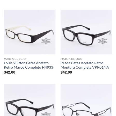
MARCA DE LUJO
MARCA DE LUJO
Louis Vuitton Gafas Acetato
Prada Gafas Acetato Retro
Retro Marco Completo H4933
Montura Completa VPR01NA
$
42.00
$
42.00