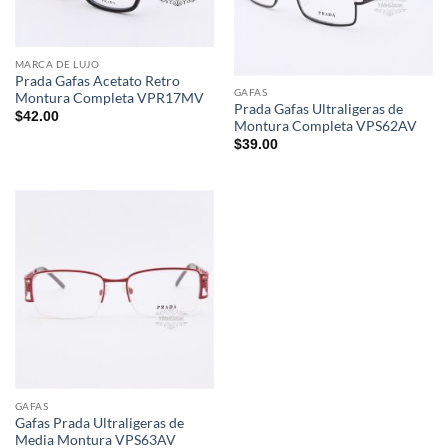
MARCA DE LUJO
Prada Gafas Acetato Retro
GAFAS
Montura Completa VPR17MV
Prada Gafas Ultraligeras de
$
42.00
Montura Completa VPS62AV
$
39.00
GAFAS
Gafas Prada Ultraligeras de
Media Montura VPS63AV