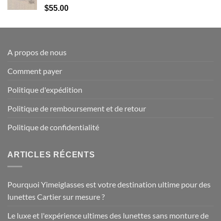
$
55.00
A propos de nous
Comment payer
Politique d'expédition
Politique de remboursement et de retour
Politique de confidentialité
ARTICLES RÉCENTS
Pourquoi Yimeiglasses est votre destination ultime pour des
lunettes Cartier sur mesure ?
Le luxe et l'expérience ultimes des lunettes sans monture de