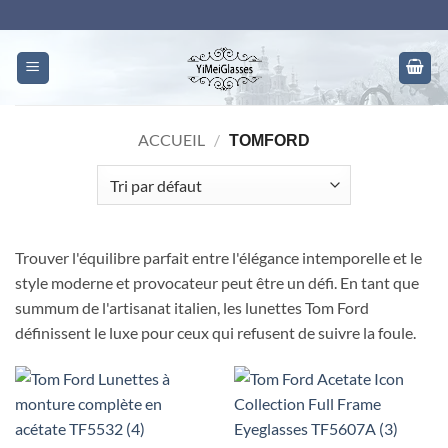
Skip
to
content
ACCUEIL
/
TOMFORD
Trouver l'équilibre parfait entre l'élégance intemporelle et le
style moderne et provocateur peut être un défi. En tant que
summum de l'artisanat italien, les lunettes Tom Ford
définissent le luxe pour ceux qui refusent de suivre la foule.