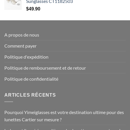
Sunglasses CT1182503
$
49.90
A propos de nous
Comment payer
Politique d'expédition
Politique de remboursement et de retour
Politique de confidentialité
ARTICLES RÉCENTS
Pourquoi Yimeiglasses est votre destination ultime pour des
lunettes Cartier sur mesure ?