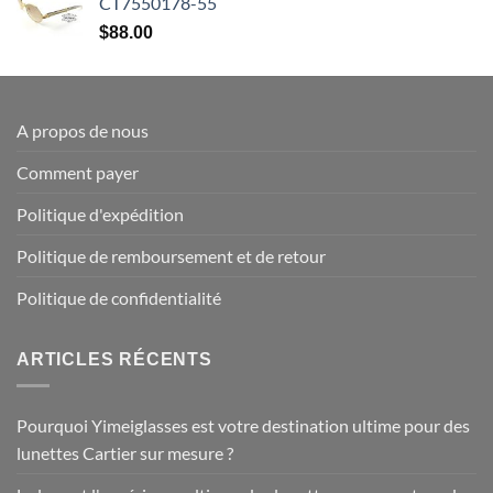
CT7550178-55
$
88.00
A propos de nous
Comment payer
Politique d'expédition
Politique de remboursement et de retour
Politique de confidentialité
ARTICLES RÉCENTS
Pourquoi Yimeiglasses est votre destination ultime pour des
lunettes Cartier sur mesure ?