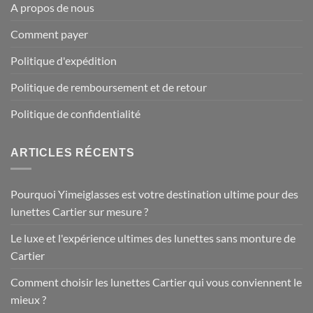
A propos de nous
Comment payer
Politique d'expédition
Politique de remboursement et de retour
Politique de confidentialité
ARTICLES RÉCENTS
Pourquoi Yimeiglasses est votre destination ultime pour des
lunettes Cartier sur mesure ?
Le luxe et l'expérience ultimes des lunettes sans monture de
Cartier
Comment choisir les lunettes Cartier qui vous conviennent le
mieux ?