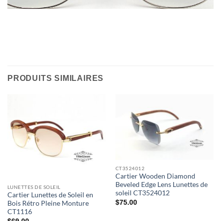
PRODUITS SIMILAIRES
CT3524012
Cartier Wooden Diamond
Beveled Edge Lens Lunettes de
LUNETTES DE SOLEIL
soleil CT3524012
Cartier Lunettes de Soleil en
$
75.00
Bois Rétro Pleine Monture
CT1116