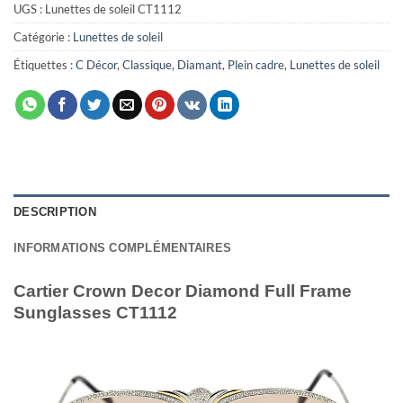
UGS :
Lunettes de soleil CT1112
Catégorie :
Lunettes de soleil
Étiquettes :
C Décor
,
Classique
,
Diamant
,
Plein cadre
,
Lunettes de soleil
DESCRIPTION
INFORMATIONS COMPLÉMENTAIRES
Cartier Crown Decor Diamond Full Frame
Sunglasses CT1112