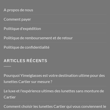
A propos de nous
Comment payer
Politique d'expédition
Politique de remboursement et de retour
Politique de confidentialité
ARTICLES RÉCENTS
Pourquoi Yimeiglasses est votre destination ultime pour des
lunettes Cartier sur mesure ?
Le luxe et l'expérience ultimes des lunettes sans monture de
Cartier
Comment choisir les lunettes Cartier qui vous conviennent le