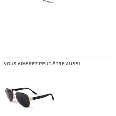
VOUS AIMEREZ PEUT-ÊTRE AUSSI...