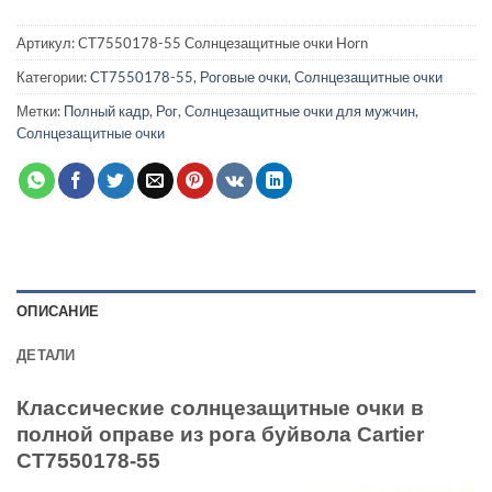
Артикул:
CT7550178-55 Солнцезащитные очки Horn
Категории:
CT7550178-55
,
Роговые очки
,
Солнцезащитные очки
Метки:
Полный кадр
,
Рог
,
Солнцезащитные очки для мужчин
,
Солнцезащитные очки
ОПИСАНИЕ
ДЕТАЛИ
Классические солнцезащитные очки в
полной оправе из рога буйвола Cartier
CT7550178-55