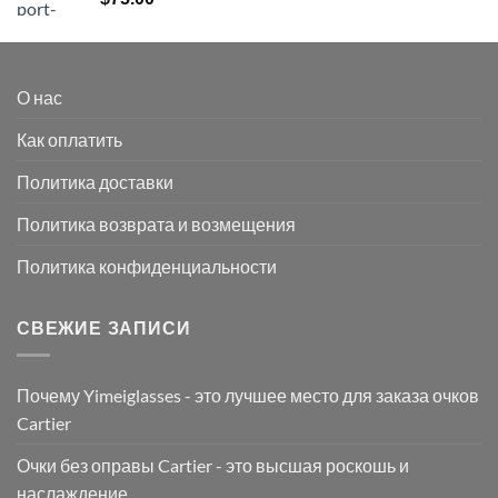
О нас
Как оплатить
Политика доставки
Политика возврата и возмещения
Политика конфиденциальности
СВЕЖИЕ ЗАПИСИ
Почему Yimeiglasses - это лучшее место для заказа очков
Cartier
Очки без оправы Cartier - это высшая роскошь и
наслаждение