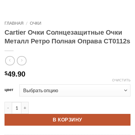
ГЛАВНАЯ
/
ОЧКИ
Cartier Очки Солнцезащитные Очки
Металл Ретро Полная Оправа CT0112s
49.90
$
ОЧИСТИТЬ
цвет
Количество товара Cartier Очки Солнцезащитные Очки Мет
В КОРЗИНУ