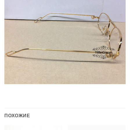
ПОХОЖИЕ