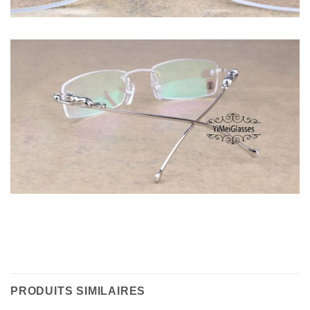
PRODUITS SIMILAIRES