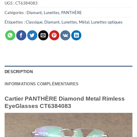
UGS :
CT6384083
Catégories :
Diamant
,
Lunettes
,
PANTHÈRE
Étiquettes :
Classique
,
Diamant
,
Lunettes
,
Métal
,
Lunettes optiques
DESCRIPTION
INFORMATIONS COMPLÉMENTAIRES
Cartier PANTHÈRE Diamond Metal Rimless
EyeGlasses CT6384083